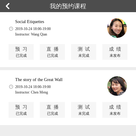
我的预约课程
Social Etiquettes
2019-10-24 18:00-19:00
Instructor: Wang Qian
预 习
直 播
测 试
成 绩
已完成
已完成
未完成
未发布
The story of the Great Wall
2019-10-24 18:00-19:00
Instructor: Chen Meng
预 习
直 播
测 试
成 绩
已完成
已完成
未完成
未发布