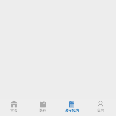
首页
课程
课程预约
我的